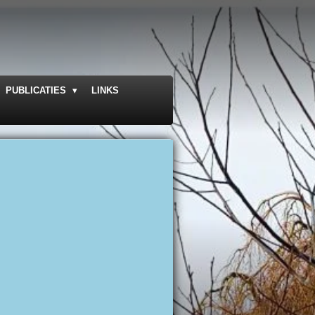
PUBLICATIES
LINKS