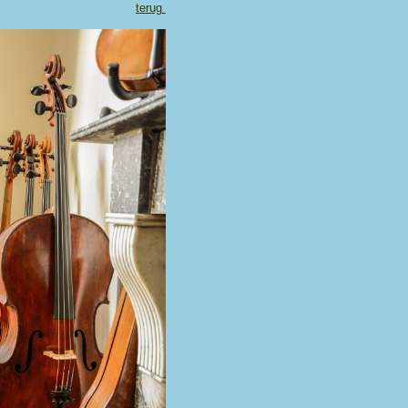
terug