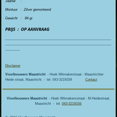
Jaartal : .
Montuur : Zilver gemonteerd
Gewicht : 84 gr.
PRIJS : OP AANVRAAG
__________________________________________________________
__________________________________________________________
________
Disclamer
Vioolbouwers Maastricht
- Hoek Witmakerstraat - Maastrichter
Heide straat, Maastricht - tel. 043-3219159
Contact
Vioolbouwers Maastricht
- Hoek Witmakersstraat - M-Heidestraat,
Maastricht - tel.
043-3219159