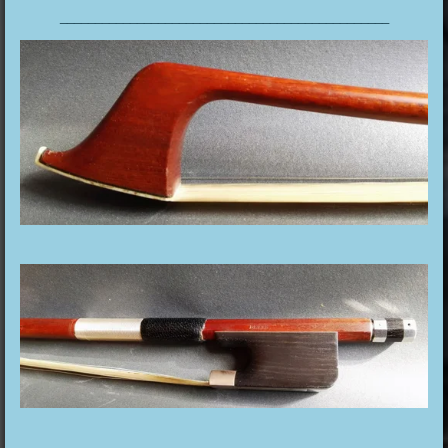
_______________________________________________