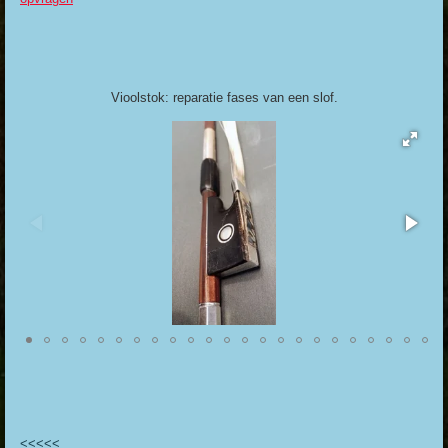
Vioolstok: reparatie fases van een slof.
<<<<<