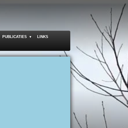
PUBLICATIES
LINKS