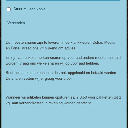
Stuur mij een kopie
Verzenden
De meeste snaren zijn te leveren in de klankkleuren Dolce, Medium
en Forte. Vraag ons vrijblijvend om advies.
Er zijn van enkele merken snaren op voorraad andere moeten besteld
worden, vraag ons welke snaren wij op voorraad hebben.
Bestelde artikelen kunnen in de zaak opgehaald en betaald worden.
De snaren zetten wij er graag voor u op.
Wanneer wij artikelen kunnen opsturen zal € 3,50 voor pakketten tot 1
kg. aan verzendkosten in rekening worden gebracht.