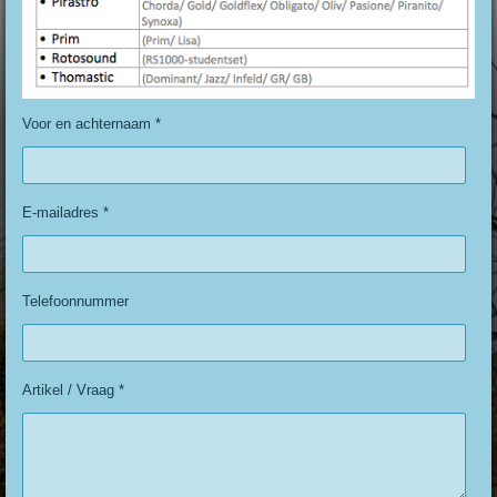
Voor en achternaam *
E-mailadres *
Telefoonnummer
Artikel / Vraag *